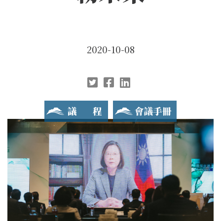
2020-10-08
議程
會議手冊